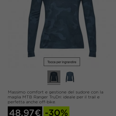
Tocca per ingrandire
Massimo comfort e gestione del sudore con la
maglia MTB Ranger TruDri: ideale per il trail e
perfetta anche off-bike.
48,97€
-30%