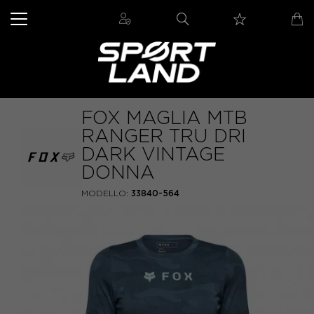
FOX MAGLIA MTB
RANGER TRU DRI
DARK VINTAGE
DONNA
MODELLO:
33840-564