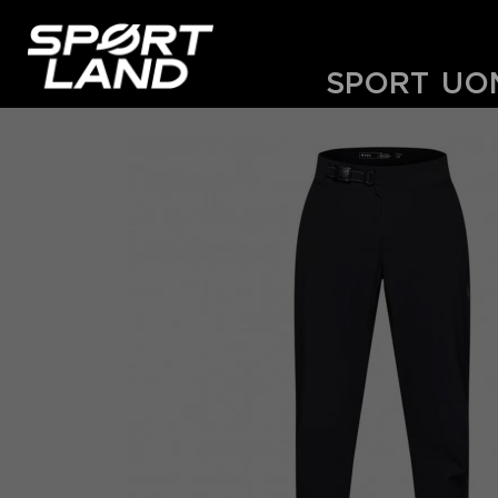
SPORT
UO