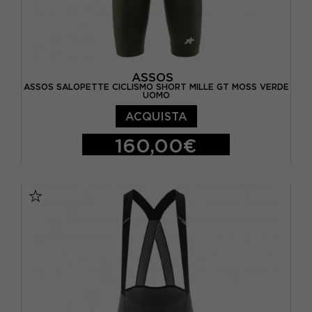
ASSOS
ASSOS SALOPETTE CICLISMO SHORT MILLE GT MOSS VERDE
UOMO
ACQUISTA
160,00€
S
M
L