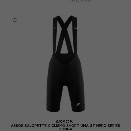
M
L
XL
ASSOS
ASSOS SALOPETTE CICLISMO SHORT UMA GT NERO SERIES
DONNA