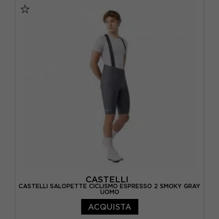
CASTELLI
CASTELLI SALOPETTE CICLISMO ESPRESSO 2 SMOKY GRAY
UOMO
ACQUISTA