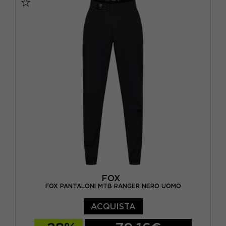
FOX
FOX PANTALONI MTB RANGER NERO UOMO
ACQUISTA