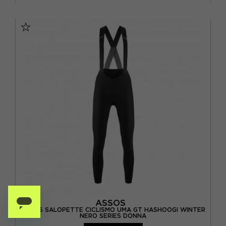
M
L
XL
ASSOS
ASSOS SALOPETTE CICLISMO UMA GT HASHOOGI WINTER
NERO SERIES DONNA