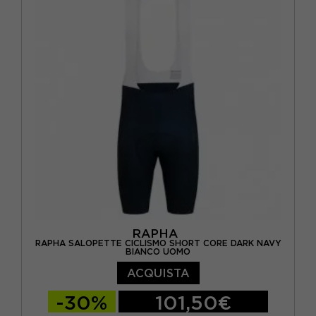
RAPHA
RAPHA SALOPETTE CICLISMO SHORT CORE DARK NAVY
BIANCO UOMO
ACQUISTA
-30%
101,50€