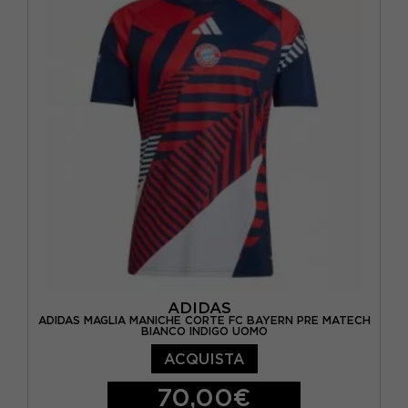
ADIDAS
ADIDAS MAGLIA MANICHE CORTE FC BAYERN PRE MATECH
BIANCO INDIGO UOMO
ACQUISTA
70,00€