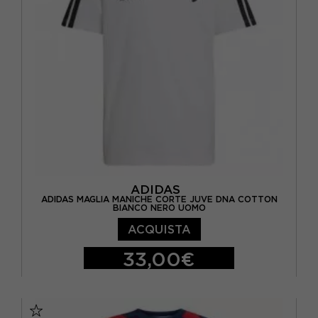
ADIDAS
ADIDAS MAGLIA MANICHE CORTE JUVE DNA COTTON
BIANCO NERO UOMO
ACQUISTA
33,00€
S
M
L
XL