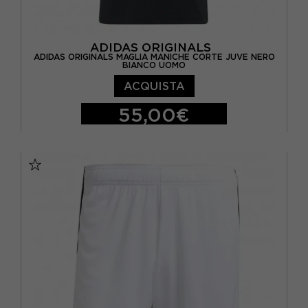
ADIDAS ORIGINALS
ADIDAS ORIGINALS MAGLIA MANICHE CORTE JUVE NERO
BIANCO UOMO
ACQUISTA
55,00€
S
M
L
XL