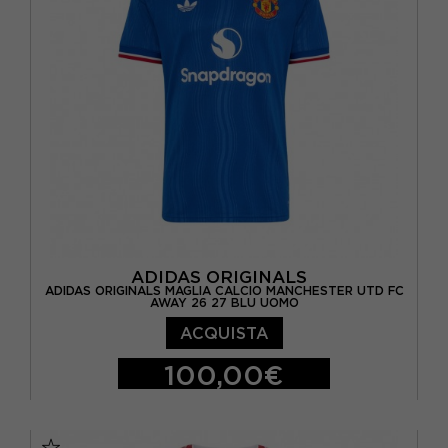
ADIDAS ORIGINALS
ADIDAS ORIGINALS MAGLIA CALCIO MANCHESTER UTD FC
AWAY 26 27 BLU UOMO
ACQUISTA
100,00€
S
M
L
XL