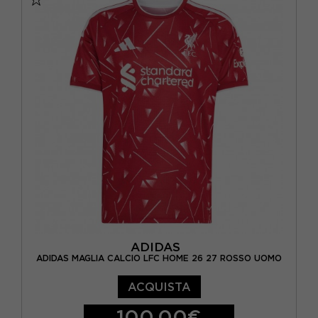
ADIDAS
ADIDAS MAGLIA CALCIO LFC HOME 26 27 ROSSO UOMO
ACQUISTA
100,00€