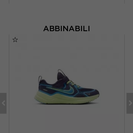
ABBINABILI