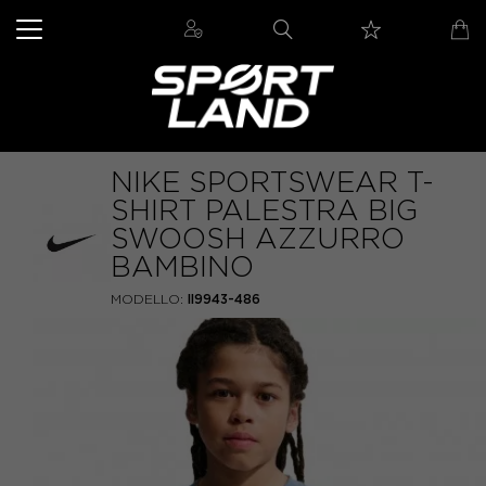
NIKE SPORTSWEAR T-
SHIRT PALESTRA BIG
SWOOSH AZZURRO
BAMBINO
MODELLO:
II9943-486