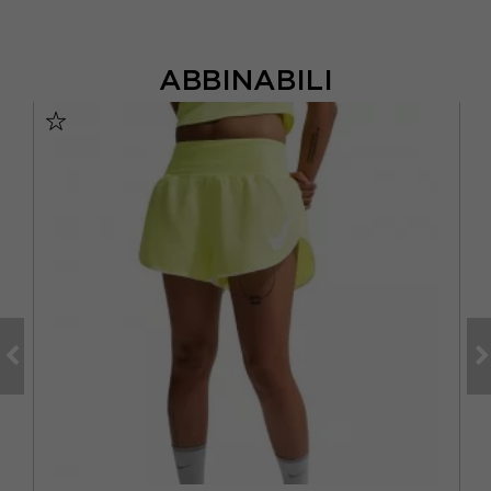
ABBINABILI