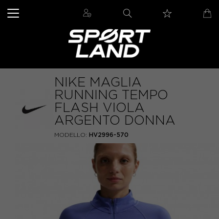
NIKE MAGLIA
RUNNING TEMPO
FLASH VIOLA
ARGENTO DONNA
MODELLO:
HV2996-570