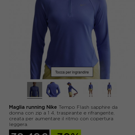
Tocca per ingrandire
Maglia running Nike
Tempo Flash sapphire da
donna con zip a 1 4, traspirante e rifrangente,
creata per aumentare il ritmo con copertura
leggera.