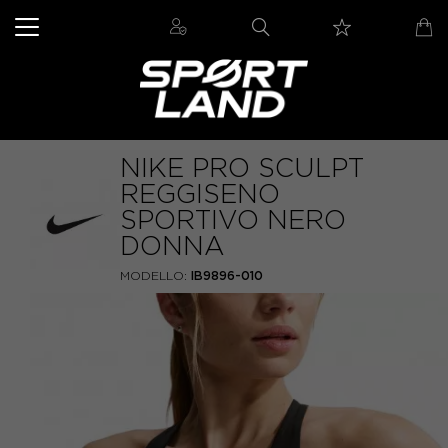
NIKE PRO SCULPT
REGGISENO
SPORTIVO NERO
DONNA
MODELLO:
IB9896-010