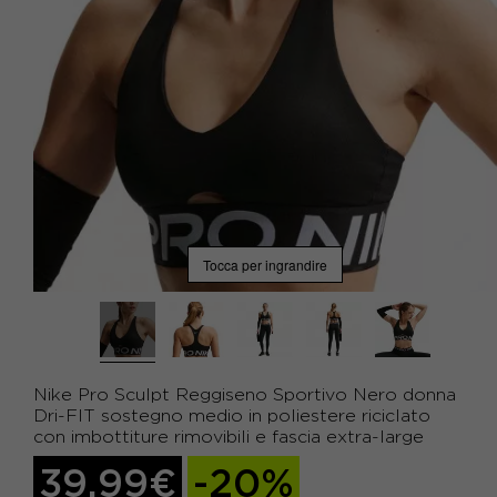
Tocca per ingrandire
Nike Pro Sculpt Reggiseno Sportivo Nero donna
Dri-FIT sostegno medio in poliestere riciclato
con imbottiture rimovibili e fascia extra-large
39,99€
-20%