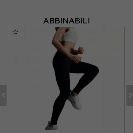
ABBINABILI