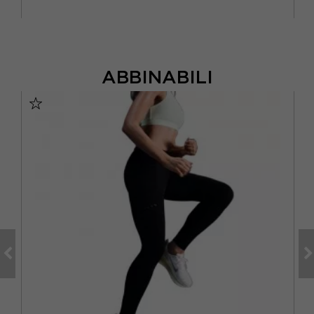
ABBINABILI