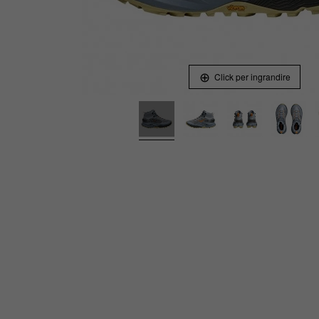
Click per ingrandire