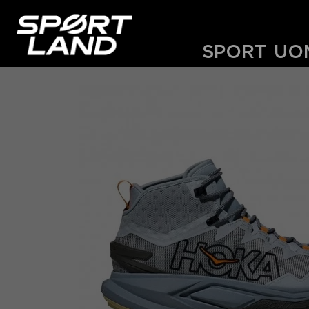
SPORT
UO