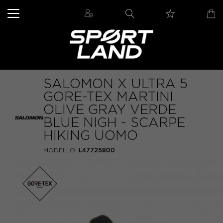
SALOMON X ULTRA 5
GORE-TEX MARTINI
OLIVE GRAY VERDE
BLUE NIGH - SCARPE
HIKING UOMO
MODELLO:
L47725800