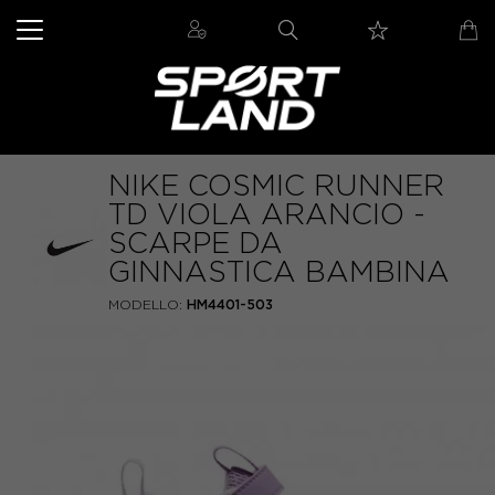
NIKE COSMIC RUNNER
TD VIOLA ARANCIO -
SCARPE DA
GINNASTICA BAMBINA
MODELLO:
HM4401-503