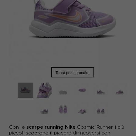
Tocca per ingrandire
scarpe running Nike
Con le
Cosmic Runner, i più
piccoli scoprono il piacere di muoversi con