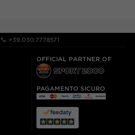
+39.030.7778571
OFFICIAL PARTNER OF
PAGAMENTO SICURO