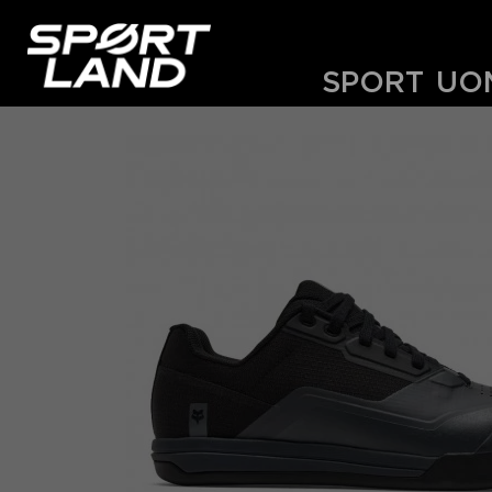
SPORT
UO