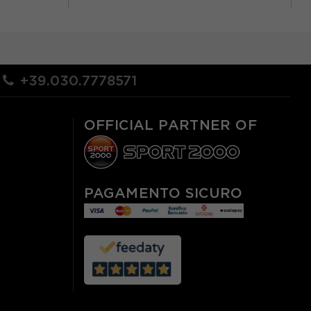
+39.030.7778571
OFFICIAL PARTNER OF
PAGAMENTO SICURO