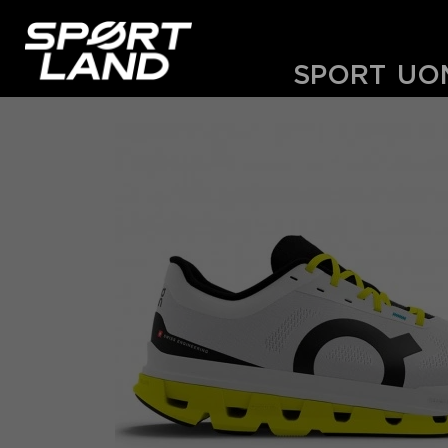
SPORT
UO