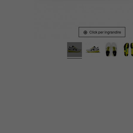
Click per ingrandire