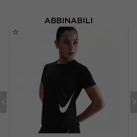
ABBINABILI