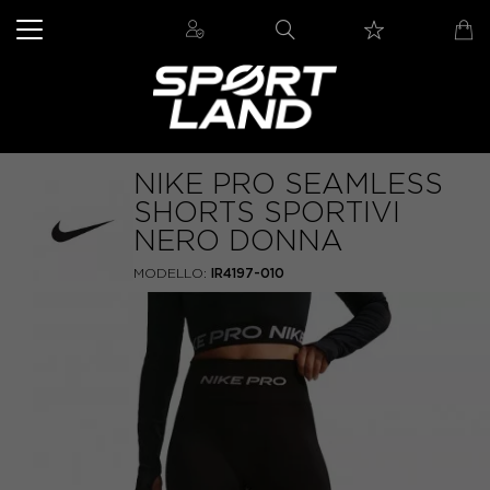
NIKE PRO SEAMLESS
SHORTS SPORTIVI
NERO DONNA
MODELLO:
IR4197-010