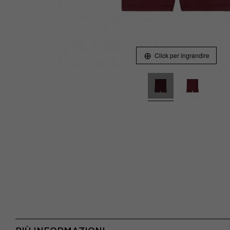
Click per ingrandire