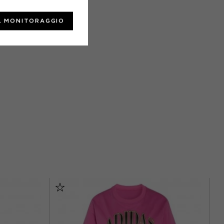
L MONITORAGGIO