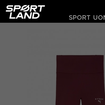
SPORT
UO