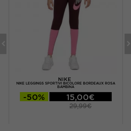
NIKE
ANCO
NIKE LEGGINGS SPORTIVI BICOLORE BORDEAUX ROSA
BAMBINA
-50%
15,00€
29,99€