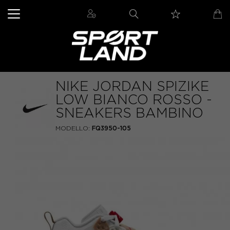
NIKE JORDAN SPIZIKE
LOW BIANCO ROSSO -
SNEAKERS BAMBINO
MODELLO:
FQ3950-105