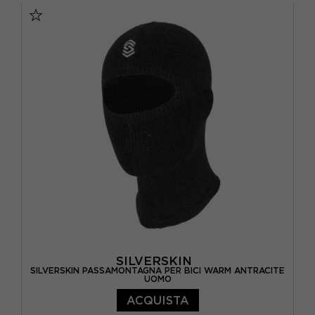
SILVERSKIN
SILVERSKIN PASSAMONTAGNA PER BICI WARM ANTRACITE
UOMO
ACQUISTA