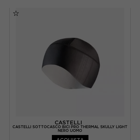
TU
CASTELLI
CASTELLI SOTTOCASCO BICI PRO THERMAL SKULLY LIGHT
NERO UOMO
ACQUISTA