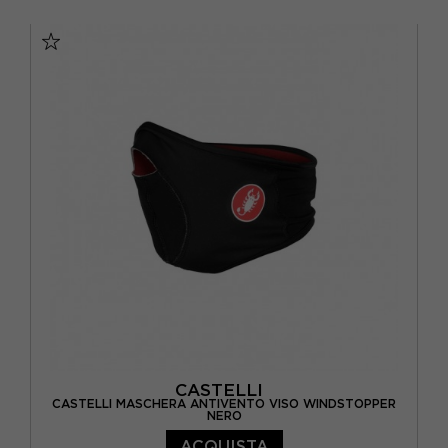
TU
CASTELLI
CASTELLI MASCHERA ANTIVENTO VISO WINDSTOPPER
NERO
ACQUISTA