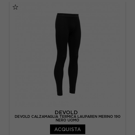
DEVOLD
DEVOLD CALZAMAGLIA TERMICA LAUPAREN MERINO 190
NERO UOMO
ACQUISTA