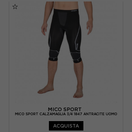
MICO SPORT
MICO SPORT CALZAMAGLIA 3/4 1847 ANTRACITE UOMO
ACQUISTA