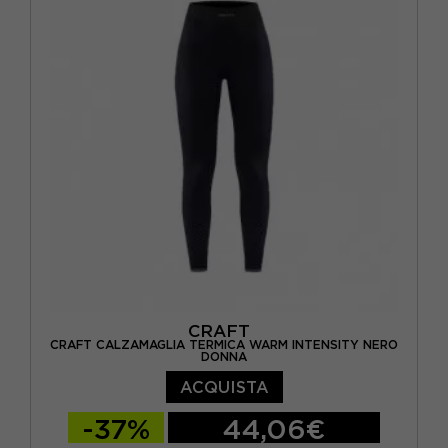
CRAFT
CRAFT CALZAMAGLIA TERMICA WARM INTENSITY NERO
DONNA
ACQUISTA
-37%
44,06€