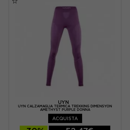
UYN
UYN CALZAMAGLIA TERMICA TREKKING DIMENSYON
AMETHYST PURPLE DONNA
ACQUISTA