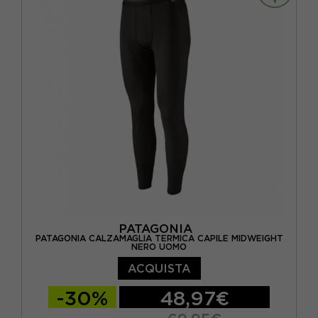
PATAGONIA
PATAGONIA CALZAMAGLIA TERMICA CAPILE MIDWEIGHT
NERO UOMO
ACQUISTA
-30%
48,97€