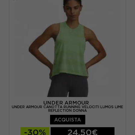
UNDER ARMOUR
UNDER ARMOUR CANOTTA RUNNING VELOCITI LUMOS LIME
REFLECTION DONNA
ACQUISTA
-30%
24,50€