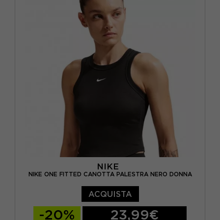
NIKE
NIKE ONE FITTED CANOTTA PALESTRA NERO DONNA
ACQUISTA
-20%
23,99€