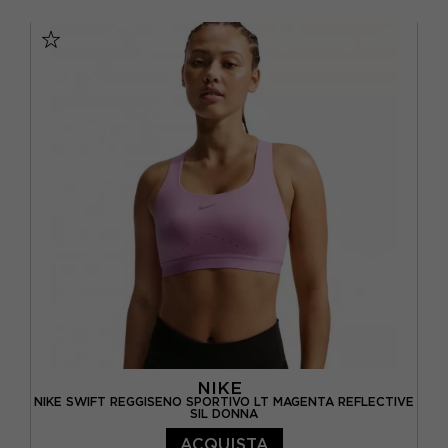
XS
S
M
L
NIKE
NIKE SWIFT REGGISENO SPORTIVO LT MAGENTA REFLECTIVE
SIL DONNA
ACQUISTA