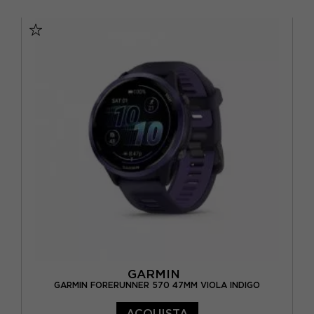
TU
GARMIN
GARMIN FORERUNNER 570 47MM VIOLA INDIGO
ACQUISTA