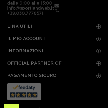
dalle 9:00 alle 13:00
info@sportlandweb.it
+39.030.7778571
LINK UTILI
IL MIO ACCOUNT
INFORMAZIONI
OFFICIAL PARTNER OF
PAGAMENTO SICURO