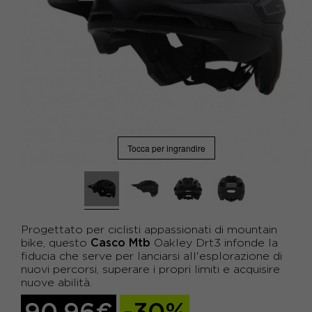
Tocca per ingrandire
Progettato per ciclisti appassionati di mountain
Casco Mtb
bike, questo
Oakley Drt3 infonde la
fiducia che serve per lanciarsi all'esplorazione di
nuovi percorsi, superare i propri limiti e acquisire
nuove abilità.
90,96€
-30%