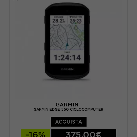
GARMIN
GARMIN EDGE 550 CICLOCOMPUTER
ACQUISTA
-16%
375,00€