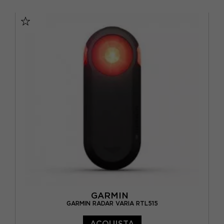
TU
GARMIN
GARMIN RADAR VARIA RTL515
ACQUISTA