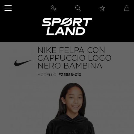
NIKE FELPA CON
CAPPUCCIO LOGO
NERO BAMBINA
MODELLO:
FZ5588-010