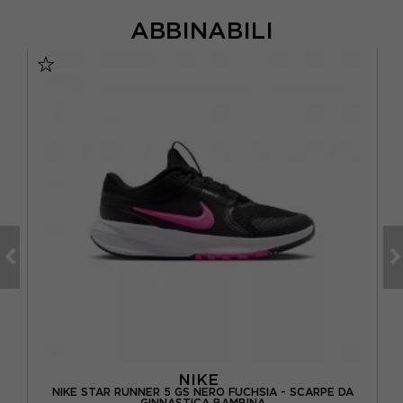
ABBINABILI
NIKE
 DA
NIKE STAR RUNNER 5 GS NERO FUCHSIA - SCARPE DA
GINNASTICA BAMBINA