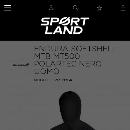
ENDURA SOFTSHELL
MTB MT500
POLARTEC NERO
UOMO
MODELLO:
RE9197BK