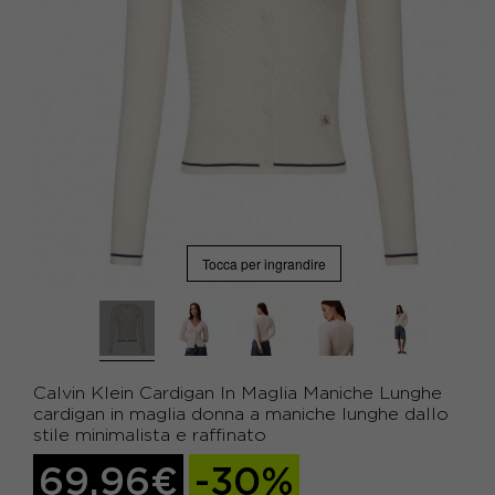
Tocca per ingrandire
Calvin Klein Cardigan In Maglia Maniche Lunghe
cardigan in maglia donna a maniche lunghe dallo
stile minimalista e raffinato
69,96€
-30%