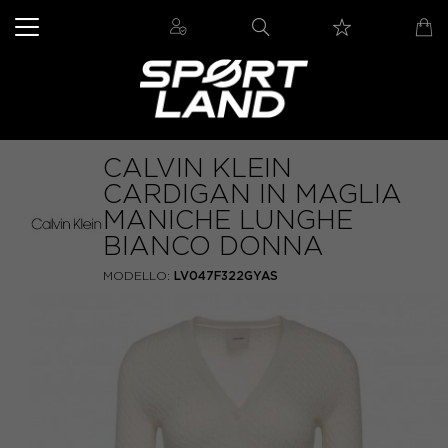
CALVIN KLEIN
CARDIGAN IN MAGLIA
MANICHE LUNGHE
BIANCO DONNA
MODELLO:
LV047F322GYAS