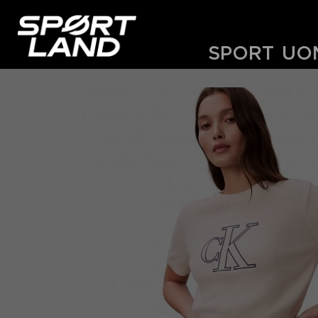
SPORT
UO