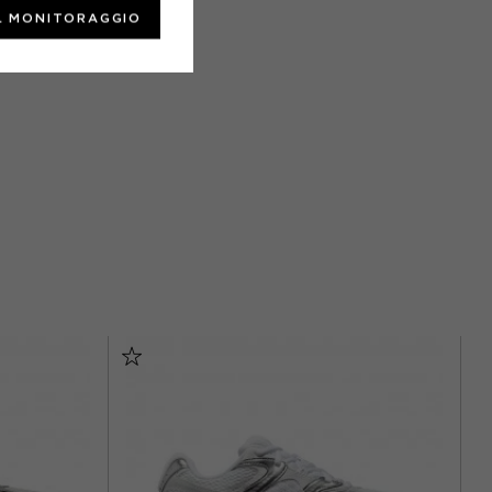
L MONITORAGGIO