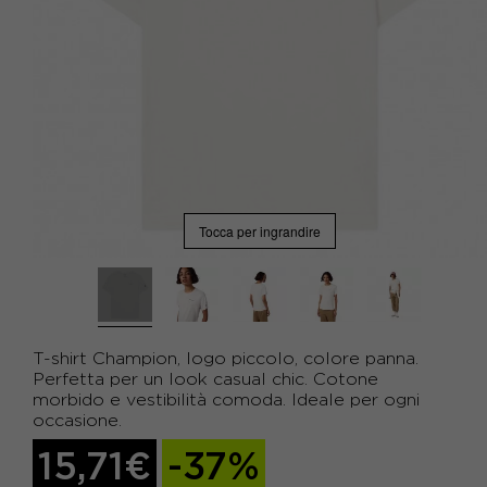
Tocca per ingrandire
T-shirt Champion, logo piccolo, colore panna.
Perfetta per un look casual chic. Cotone
morbido e vestibilità comoda. Ideale per ogni
occasione.
15,71€
-37%