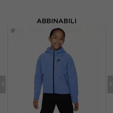
ABBINABILI