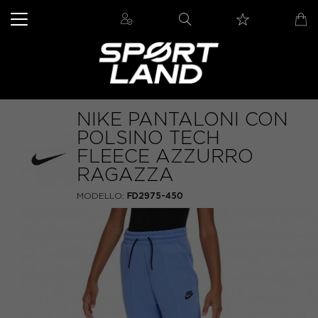
NIKE PANTALONI CON
POLSINO TECH
FLEECE AZZURRO
RAGAZZA
MODELLO:
FD2975-450