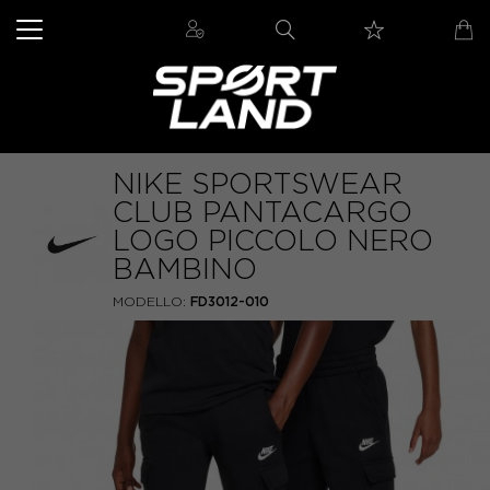
NIKE SPORTSWEAR
CLUB PANTACARGO
LOGO PICCOLO NERO
BAMBINO
MODELLO:
FD3012-010