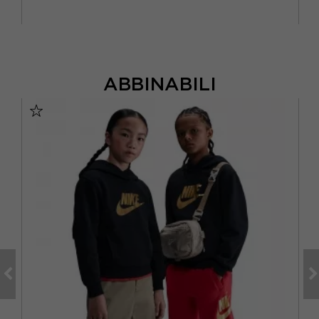
ABBINABILI