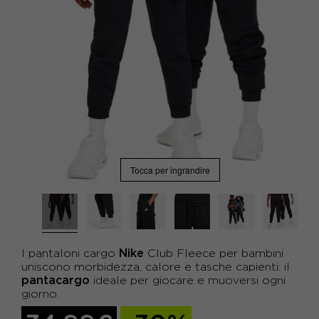
Tocca per ingrandire
Nike
I pantaloni cargo
Club Fleece per bambini
uniscono morbidezza, calore e tasche capienti: il
pantacargo
ideale per giocare e muoversi ogni
giorno.