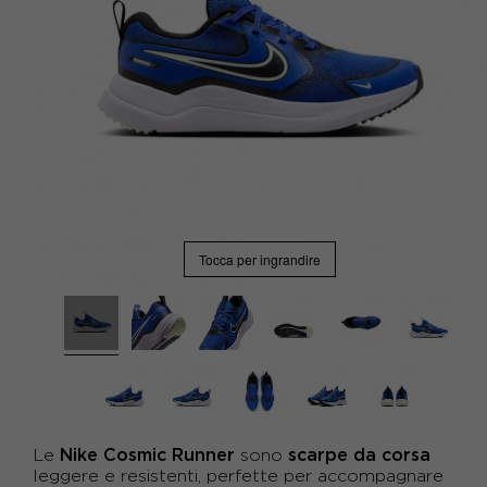
Tocca per ingrandire
Nike Cosmic Runner
scarpe da corsa
Le
sono
leggere e resistenti, perfette per accompagnare