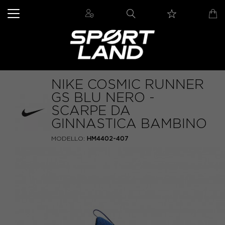
NIKE COSMIC RUNNER
GS BLU NERO -
SCARPE DA
GINNASTICA BAMBINO
MODELLO:
HM4402-407