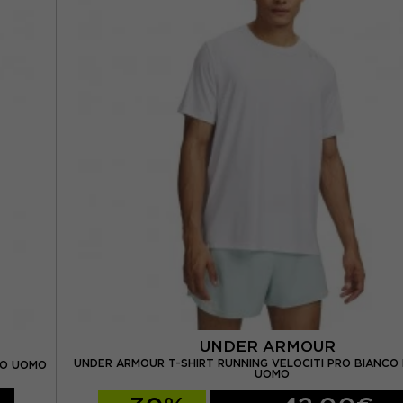
UNDER ARMOUR
UNDER ARMOUR T-SHIRT RUNNING VELOCITI PRO BIANCO
CO UOMO
UOMO