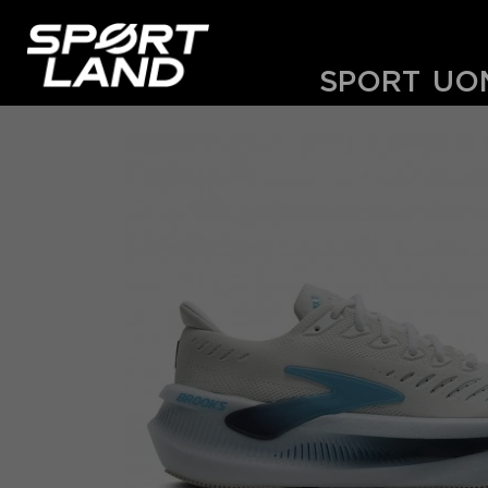
SPORT
UO