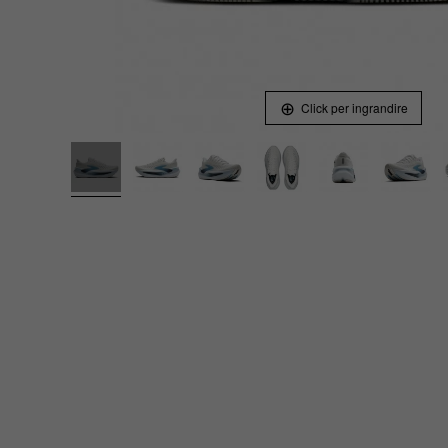
Click per ingrandire