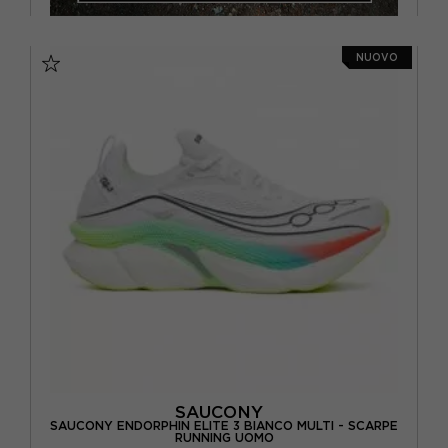
NUOVO
SAUCONY
SAUCONY ENDORPHIN ELITE 3 BIANCO MULTI - SCARPE
RUNNING UOMO