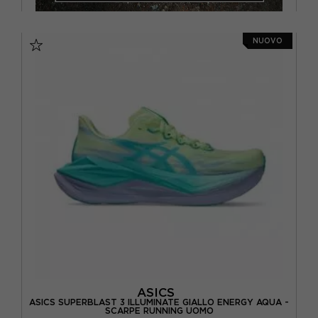
NUOVO
ASICS
ASICS SUPERBLAST 3 ILLUMINATE GIALLO ENERGY AQUA -
SCARPE RUNNING UOMO