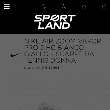
NIKE AIR ZOOM VAPOR
PRO 2 HC BIANCO
GIALLO - SCARPE DA
TENNIS DONNA
MODELLO:
DR6192-104