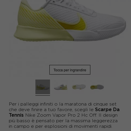
Tocca per ingrandire
Per i palleggi infiniti o la maratona di cinque set
Scarpe Da
che deve finire a tuo favore, scegli le
Tennis
Nike Zoom Vapor Pro 2 Hc Off. Il design
più basso è pensato per la massima leggerezza
in campo e per esplosioni di movimenti rapidi.