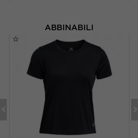
ABBINABILI