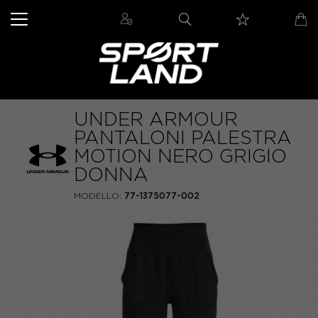
UNDER ARMOUR
PANTALONI PALESTRA
MOTION NERO GRIGIO
DONNA
MODELLO:
77-1375077-002