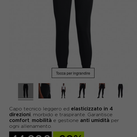
Tocca per ingrandire
elasticizzato in 4
Capo tecnico leggero ed
direzioni
, morbido e traspirante. Garantisce
comfort
mobilità
anti umidità
,
e gestione
per
ogni allenamento.