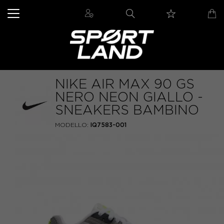
NIKE AIR MAX 90 GS
NERO NEON GIALLO -
SNEAKERS BAMBINO
MODELLO:
IQ7583-001