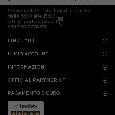
Servizio clienti: dal lunedì a venerdì
dalle 9:00 alle 13:00
info@sportlandweb.it
+39.030.7778571
LINK UTILI
IL MIO ACCOUNT
INFORMAZIONI
OFFICIAL PARTNER OF
PAGAMENTO SICURO