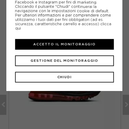
Facebook e Instagram per fini di marketing.
Cliccando il pulsante "Chiudi" continuerai la
navigazione con le impostazioni cookie di default.
Per ulteriori informazioni e per comprendere come
utilizziamo i tuoi dati per fini obbligatori (ad es.
sicurezza, caratteristiche carrello e accesso)
clicca
CONSIGLIATI DA NOI
qui
ACCETTO IL MONITORAGGIO
GESTIONE DEL MONITORAGGIO
CHIUDI