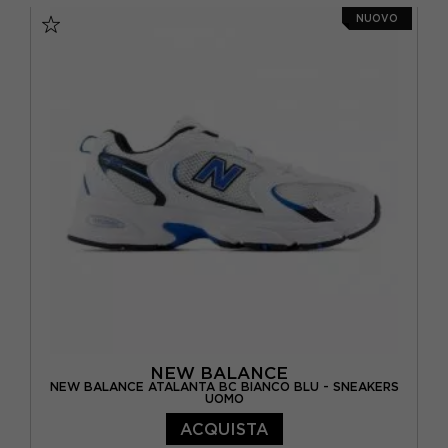
NUOVO
NEW BALANCE
NEW BALANCE ATALANTA BC BIANCO BLU - SNEAKERS
UOMO
ACQUISTA