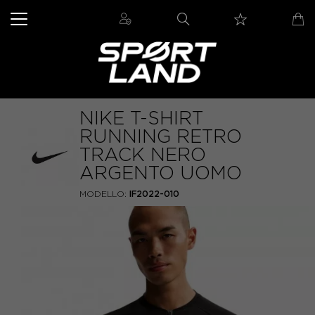
NIKE T-SHIRT
RUNNING RETRO
TRACK NERO
ARGENTO UOMO
MODELLO:
IF2022-010