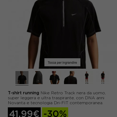
Tocca per ingrandire
T-shirt running
Nike Retro Track nera da uomo,
super leggera e ultra traspirante, con DNA anni
Novanta e tecnologia Dri-FIT contemporanea.
41,99€
-30%