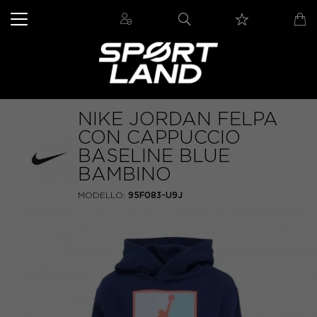
NIKE JORDAN FELPA
CON CAPPUCCIO
BASELINE BLUE
BAMBINO
MODELLO:
95F083-U9J