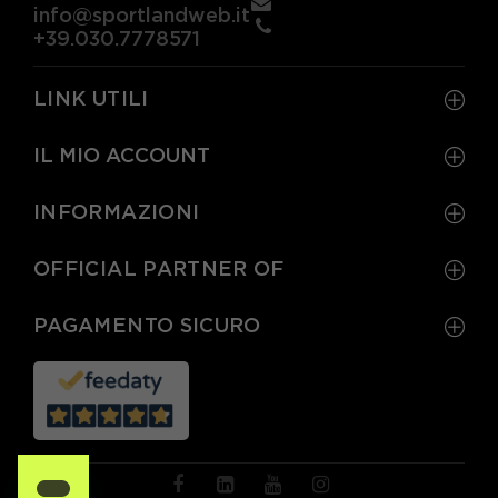
info@sportlandweb.it
+39.030.7778571
LINK UTILI
IL MIO ACCOUNT
INFORMAZIONI
OFFICIAL PARTNER OF
PAGAMENTO SICURO