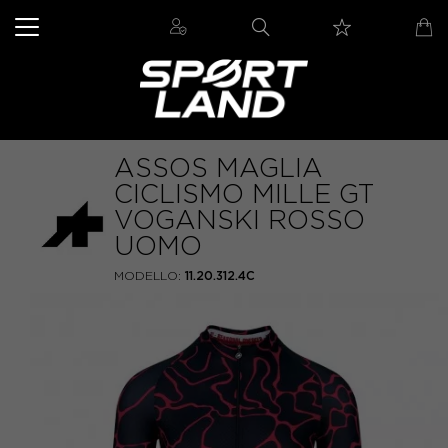
ASSOS MAGLIA
CICLISMO MILLE GT
VOGANSKI ROSSO
UOMO
MODELLO:
11.20.312.4C