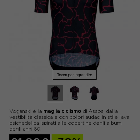
Tocca per ingrandire
maglia ciclismo
Voganski è la
di Assos, dalla
vestibilità classica e con colori audaci in stile lava
psichedelica ispirati alle copertine degli album
degli anni 60.