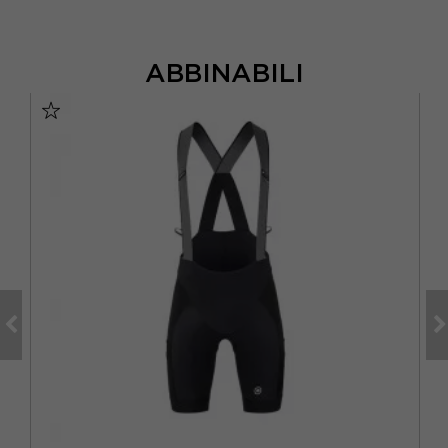
ABBINABILI