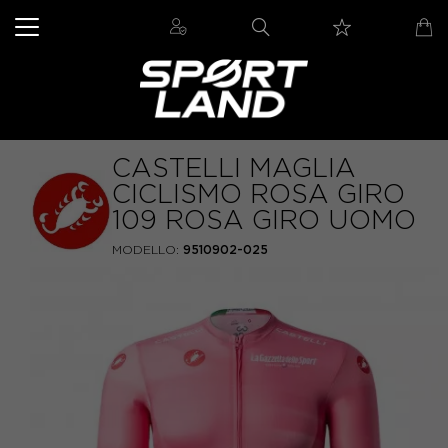
CASTELLI MAGLIA
CICLISMO ROSA GIRO
109 ROSA GIRO UOMO
MODELLO:
9510902-025