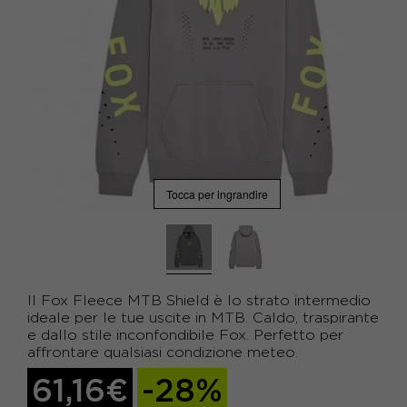
Tocca per ingrandire
Il Fox Fleece MTB Shield è lo strato intermedio
ideale per le tue uscite in MTB. Caldo, traspirante
e dallo stile inconfondibile Fox. Perfetto per
affrontare qualsiasi condizione meteo.
61,16€
-28%