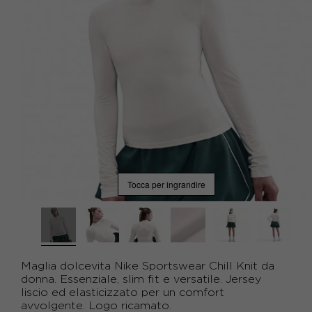
Tocca per ingrandire
Maglia dolcevita Nike Sportswear Chill Knit da
donna. Essenziale, slim fit e versatile. Jersey
liscio ed elasticizzato per un comfort
avvolgente. Logo ricamato.