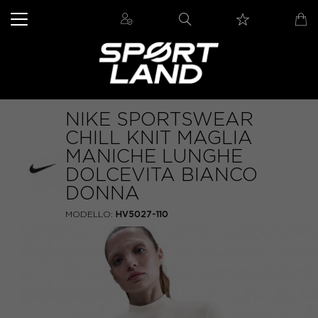
NIKE SPORTSWEAR
CHILL KNIT MAGLIA
MANICHE LUNGHE
DOLCEVITA BIANCO
DONNA
MODELLO:
HV5027-110