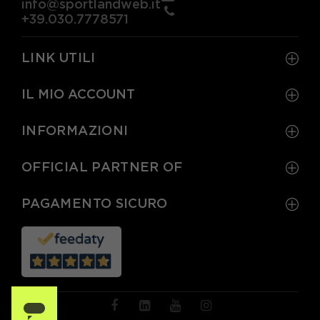
info@sportlandweb.it
+39.030.7778571
LINK UTILI
IL MIO ACCOUNT
INFORMAZIONI
OFFICIAL PARTNER OF
PAGAMENTO SICURO