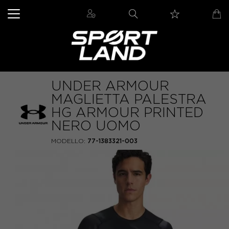
UNDER ARMOUR
MAGLIETTA PALESTRA
HG ARMOUR PRINTED
NERO UOMO
MODELLO:
77-1383321-003