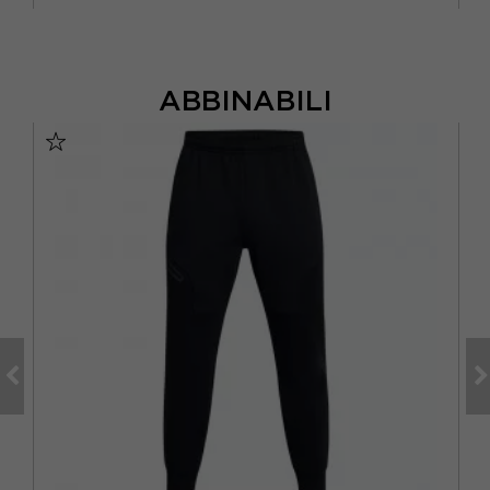
ABBINABILI