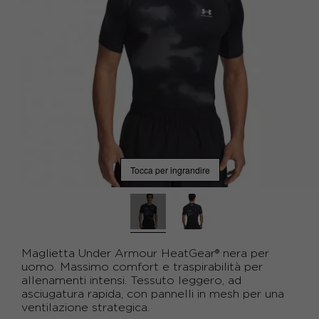
Tocca per ingrandire
Maglietta Under Armour HeatGear® nera per
uomo. Massimo comfort e traspirabilità per
allenamenti intensi. Tessuto leggero, ad
asciugatura rapida, con pannelli in mesh per una
ventilazione strategica.