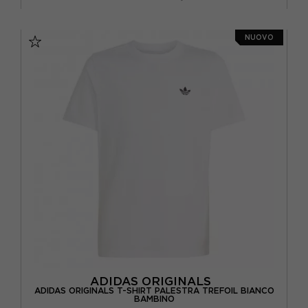
XS
S
M
NUOVO
ADIDAS ORIGINALS
ADIDAS ORIGINALS T-SHIRT PALESTRA TREFOIL BIANCO
BAMBINO