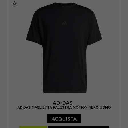
ADIDAS
ADIDAS MAGLIETTA PALESTRA MOTION NERO UOMO
ACQUISTA