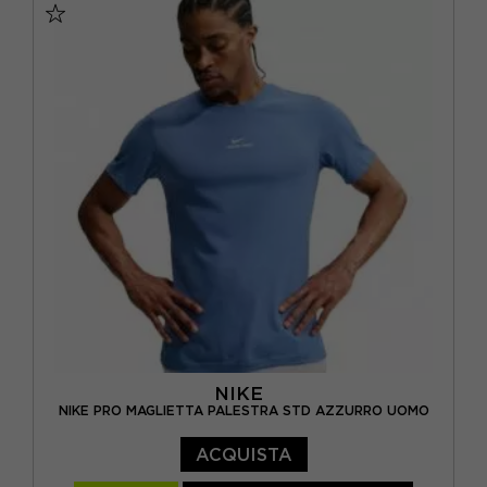
NIKE
NIKE PRO MAGLIETTA PALESTRA STD AZZURRO UOMO
ACQUISTA