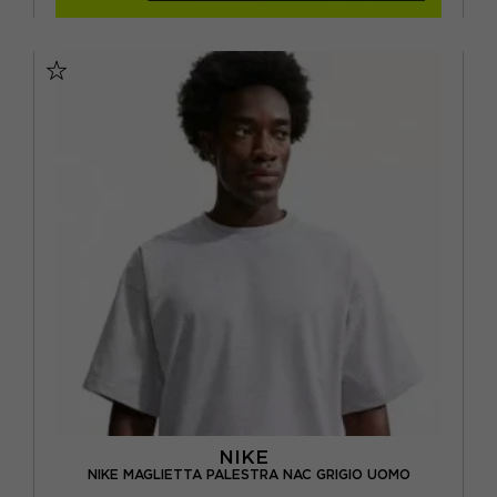
NIKE
NIKE MAGLIETTA PALESTRA NAC GRIGIO UOMO