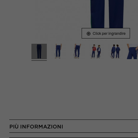
Click per ingrandire
PIÙ INFORMAZIONI