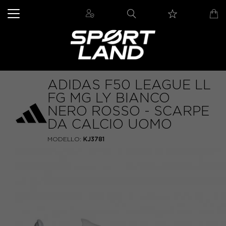
ADIDAS F50 LEAGUE LL
FG MG LY BIANCO
NERO ROSSO - SCARPE
DA CALCIO UOMO
MODELLO:
KJ3781