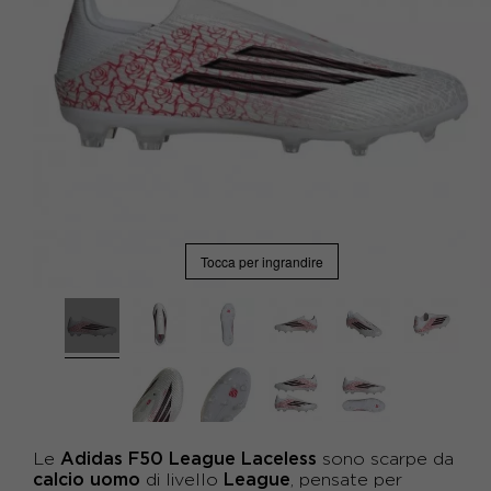
Tocca per ingrandire
Adidas F50 League Laceless
Le
sono scarpe da
calcio uomo
League
di livello
, pensate per