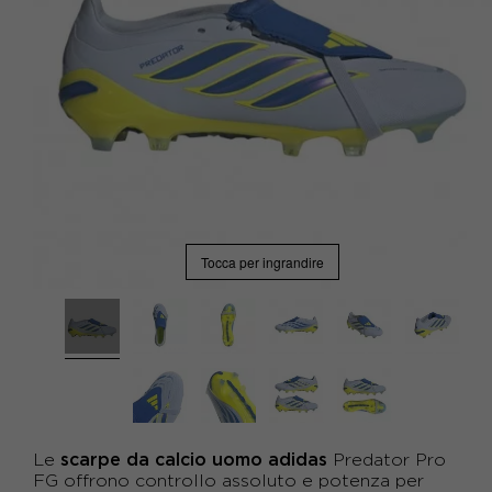
Tocca per ingrandire
scarpe da calcio uomo adidas
Le
Predator Pro
FG offrono controllo assoluto e potenza per