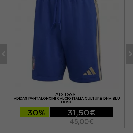
ADIDAS
ANCO
ADIDAS PANTALONCINI CALCIO ITALIA CULTURE DNA BLU
UOMO
-30%
31,50€
45,00€