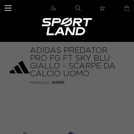
ADIDAS PREDATOR
PRO FG FT SKY BLU
GIALLO - SCARPE DA
CALCIO UOMO
MODELLO:
JS0951